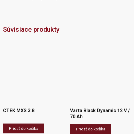
Súvisiace produkty
CTEK MXS 3.8
Varta Black Dynamic 12 V /
70 Ah
Pridať do košíka
Pridať do košíka