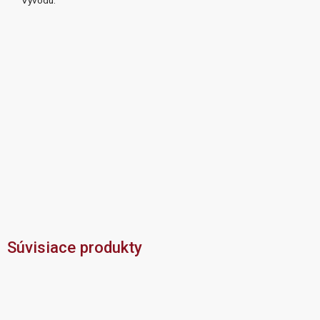
Súvisiace produkty