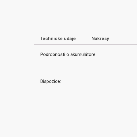
Technické údaje
Nákresy
Podrobnosti o akumulátore
Dispozice: