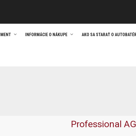
IMENT
INFORMÁCIE O NÁKUPE
AKO SA STARAŤ O AUTOBATÉR
Professional 