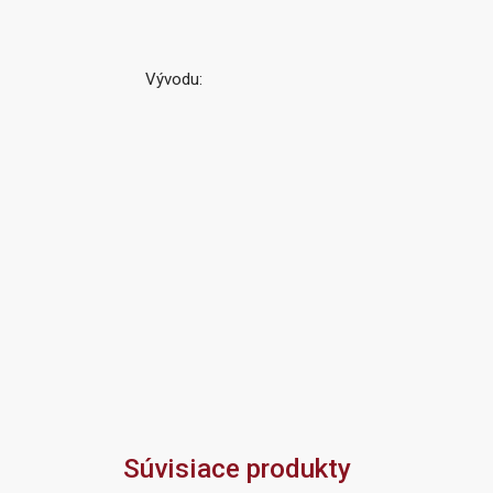
Vývodu:
Súvisiace produkty