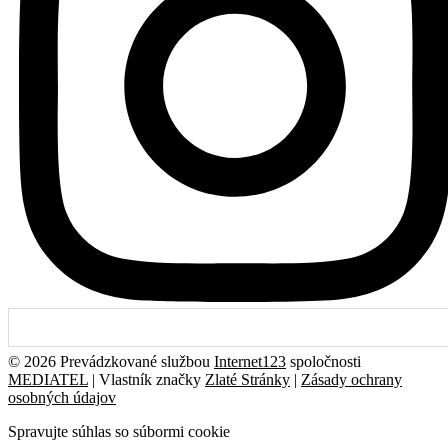
© 2026 Prevádzkované službou
Internet123
spoločnosti
MEDIATEL
| Vlastník značky
Zlaté Stránky
|
Zásady ochrany
osobných údajov
Spravujte súhlas so súbormi cookie