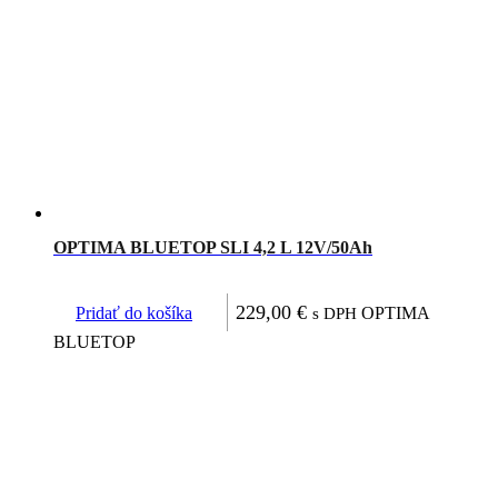
OPTIMA BLUETOP SLI 4,2 L 12V/50Ah
229,00
€
Pridať do košíka
OPTIMA
s DPH
BLUETOP