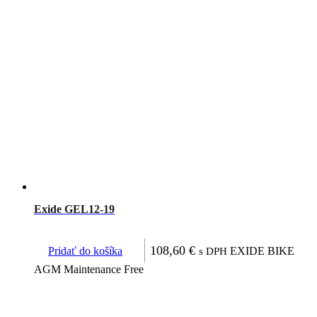
Exide GEL12-19
108,60
€
Pridať do košíka
EXIDE BIKE
s DPH
AGM Maintenance Free