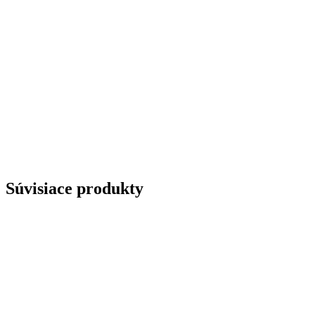
Súvisiace produkty